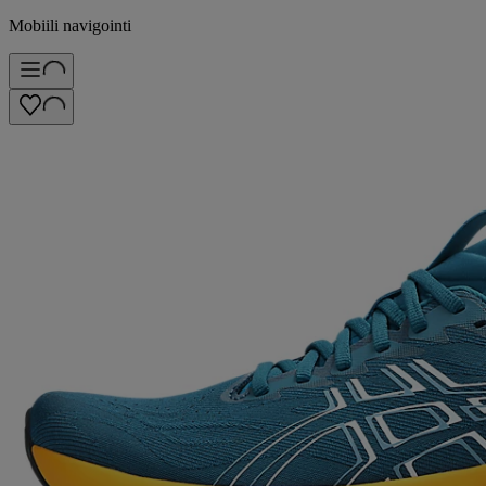
Mobiili navigointi