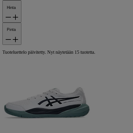
Hinta
Pinta
Tuoteluettelo päivitetty. Nyt näytetään 15 tuotetta.