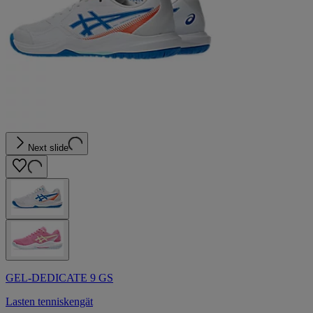
Next slide
GEL-DEDICATE 9 GS
Lasten tenniskengät