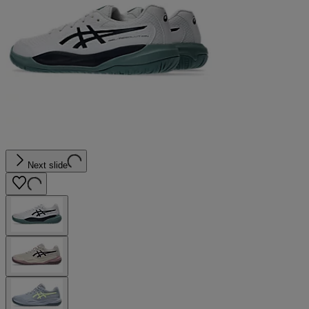
Next slide