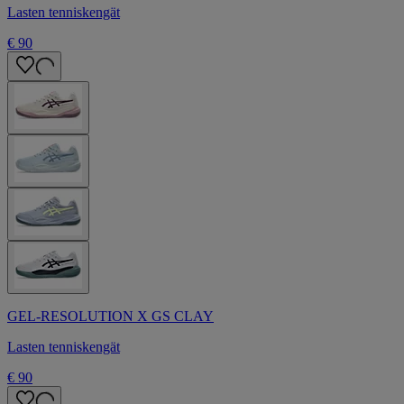
Lasten tenniskengät
€ 90
GEL-RESOLUTION X GS CLAY
Lasten tenniskengät
€ 90