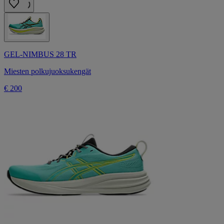
GEL-NIMBUS 28 TR
Miesten polkujuoksukengät
€ 200