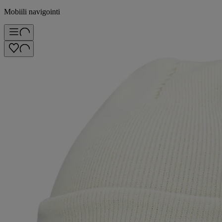
Mobiili navigointi