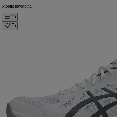
Mobiili navigointi