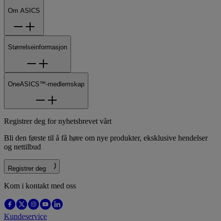
Om ASICS
Størrelseinformasjon
OneASICS™-medlemskap
Registrer deg for nyhetsbrevet vårt
Bli den første til å få høre om nye produkter, eksklusive hendelser
og nettilbud
Registrer deg
Kom i kontakt med oss
Kundeservice