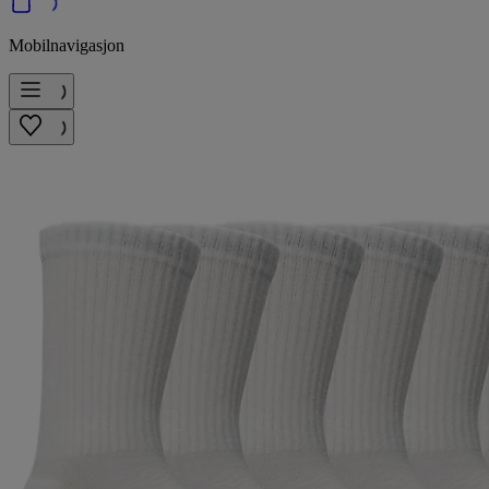
Mobilnavigasjon