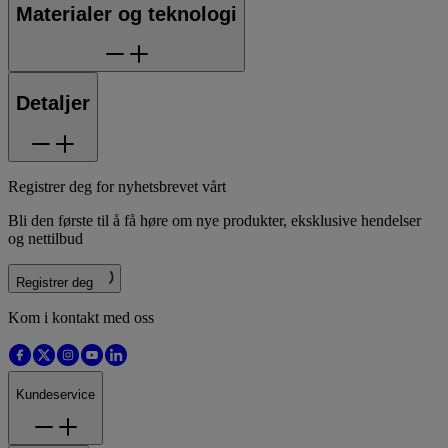
Materialer og teknologi
Detaljer
Registrer deg for nyhetsbrevet vårt
Bli den første til å få høre om nye produkter, eksklusive hendelser
og nettilbud
Registrer deg
Kom i kontakt med oss
Kundeservice