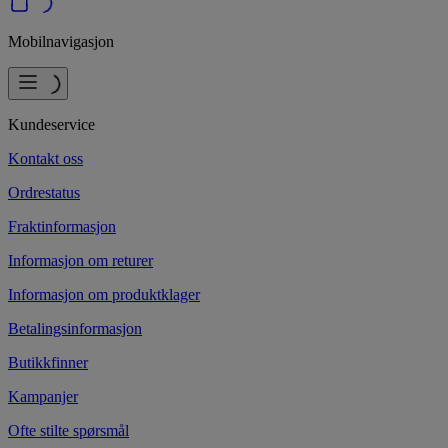
Mobilnavigasjon
Kundeservice
Kontakt oss
Ordrestatus
Fraktinformasjon
Informasjon om returer
Informasjon om produktklager
Betalingsinformasjon
Butikkfinner
Kampanjer
Ofte stilte spørsmål