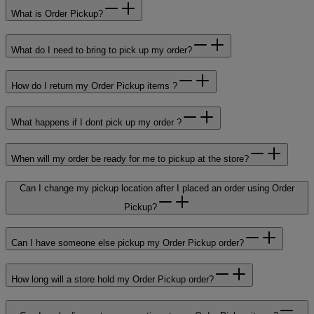
What is Order Pickup?
What do I need to bring to pick up my order?
How do I return my Order Pickup items ?
What happens if I dont pick up my order ?
When will my order be ready for me to pickup at the store?
Can I change my pickup location after I placed an order using Order
Pickup?
Can I have someone else pickup my Order Pickup order?
How long will a store hold my Order Pickup order?