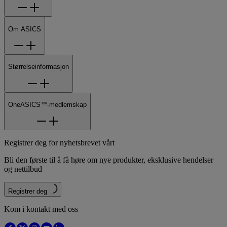
Om ASICS
Størrelseinformasjon
OneASICS™-medlemskap
Registrer deg for nyhetsbrevet vårt
Bli den første til å få høre om nye produkter, eksklusive hendelser
og nettilbud
Registrer deg
Kom i kontakt med oss