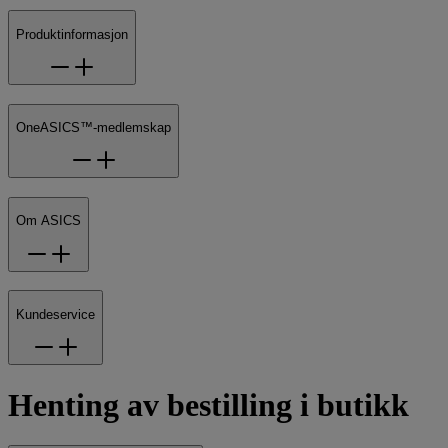
Produktinformasjon
OneASICS™-medlemskap
Om ASICS
Kundeservice
Henting av bestilling i butikk