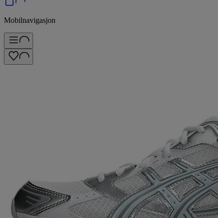
Mobilnavigasjon