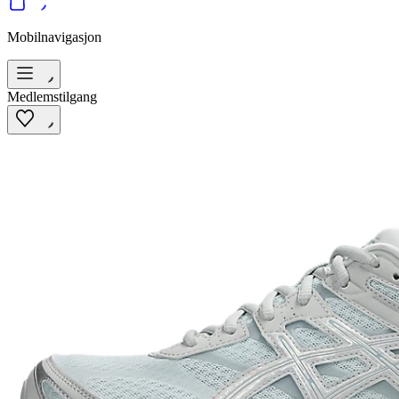
Mobilnavigasjon
Medlemstilgang