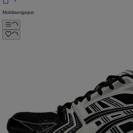
Mobilnavigasjon