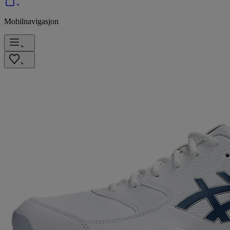
Mobilnavigasjon