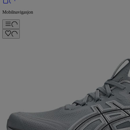
Mobilnavigasjon