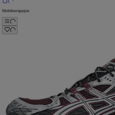
Mobilnavigasjon