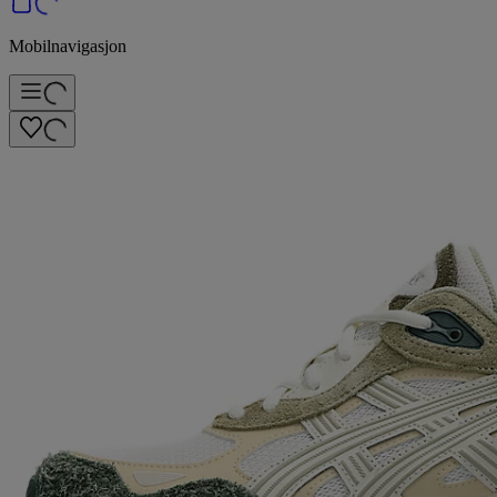
Mobilnavigasjon