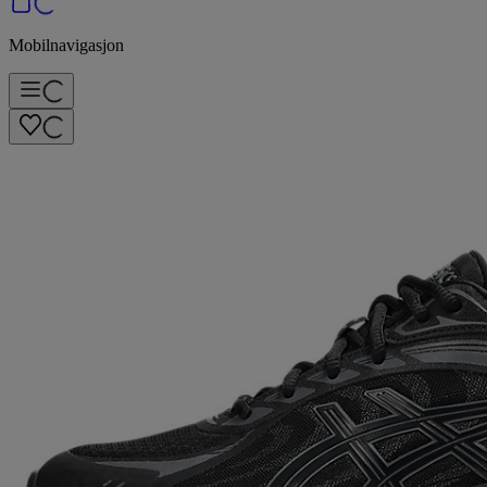
Mobilnavigasjon