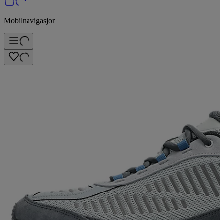
Mobilnavigasjon