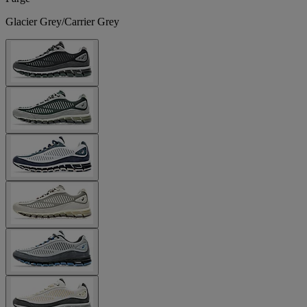
Glacier Grey/Carrier Grey