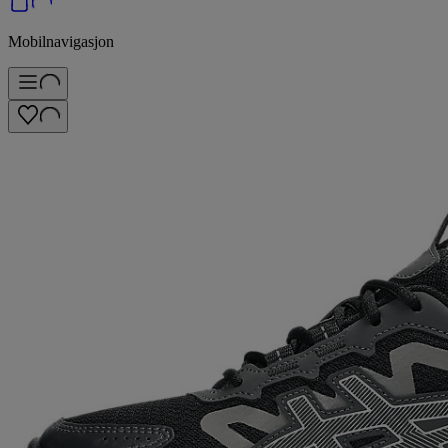
Mobilnavigasjon