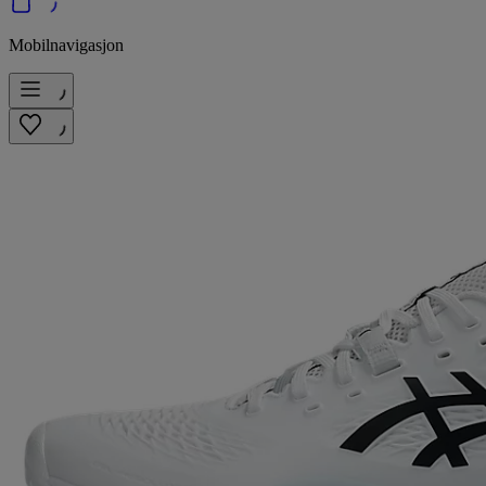
Mobilnavigasjon