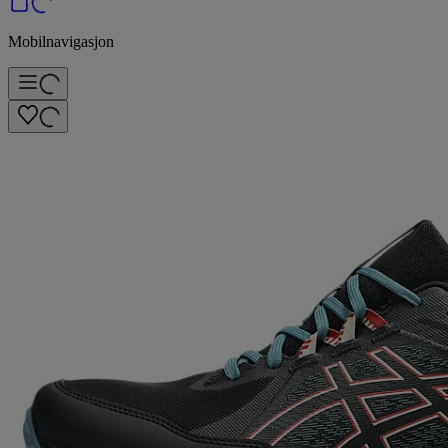
Mobilnavigasjon