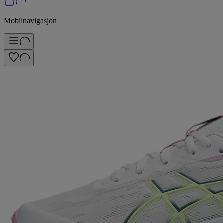
Mobilnavigasjon