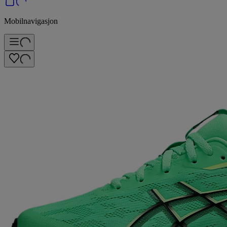
Mobilnavigasjon