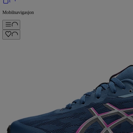
Mobilnavigasjon