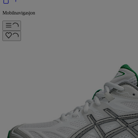
Mobilnavigasjon