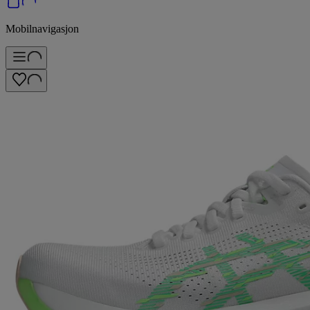
Mobilnavigasjon