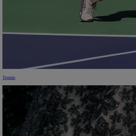
Tennis