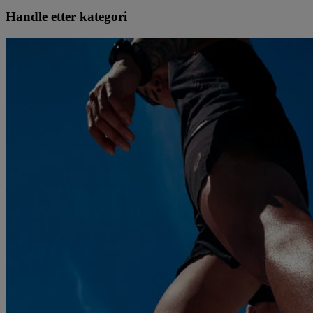
Handle etter kategori