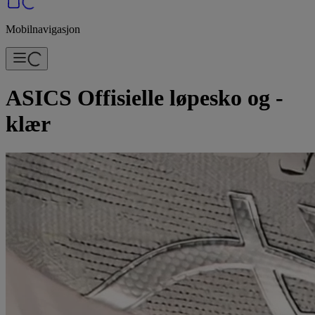
Mobilnavigasjon
ASICS Offisielle løpesko og -
klær