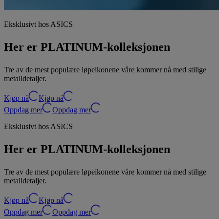
Eksklusivt hos ASICS
Her er PLATINUM-kolleksjonen
Tre av de mest populære løpeikonene våre kommer nå med stilige
metalldetaljer.
Kjøp nå
Kjøp nå
Oppdag mer
Oppdag mer
Eksklusivt hos ASICS
Her er PLATINUM-kolleksjonen
Tre av de mest populære løpeikonene våre kommer nå med stilige
metalldetaljer.
Kjøp nå
Kjøp nå
Oppdag mer
Oppdag mer