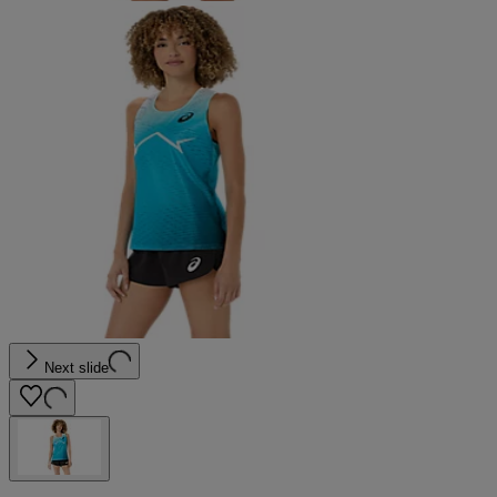
Next slide