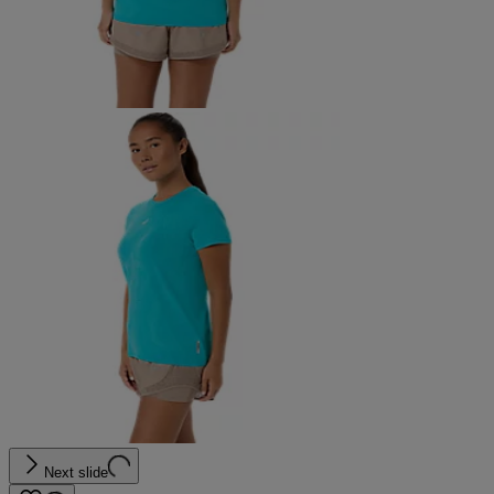
Next slide