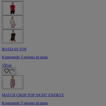
ROAD SS TOP
Kortermede T-skjorter til dame
550 kr
MATCH CROP TOP NIGHT ENERGY
Kortermede T-skjorter til dame