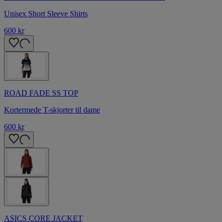
Unisex Short Sleeve Shirts
600 kr
ROAD FADE SS TOP
Kortermede T-skjorter til dame
600 kr
ASICS CORE JACKET