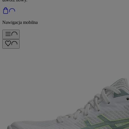
Nawigacja mobilna