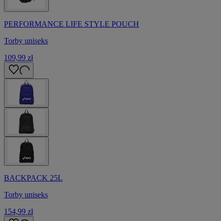
PERFORMANCE LIFE STYLE POUCH
Torby uniseks
109,99 zł
BACKPACK 25L
Torby uniseks
154,99 zł