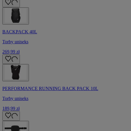
BACKPACK 40L
Torby uniseks
269,99 zł
PERFORMANCE RUNNING BACK PACK 10L
Torby uniseks
189,99 zł