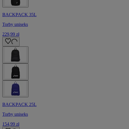
BACKPACK 35L
Torby uniseks
229,99 zł
BACKPACK 25L
Torby uniseks
154,99 zł