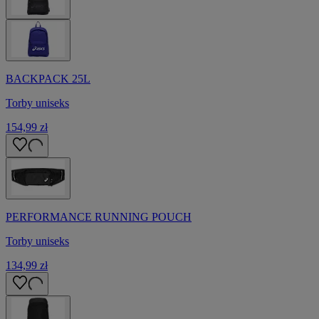
BACKPACK 25L
Torby uniseks
154,99 zł
PERFORMANCE RUNNING POUCH
Torby uniseks
134,99 zł