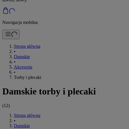
Nawigacja mobilna
Strona główna
•
Damskie
•
Akcesoria
•
Torby i plecaki
Damskie torby i plecaki
(
12
)
Strona główna
•
Damskie