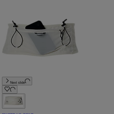
Next slide