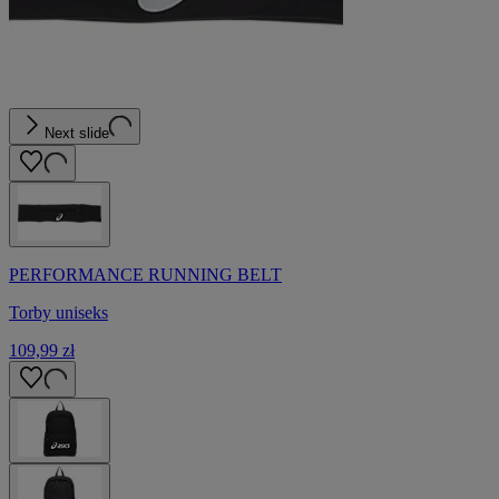
Next slide
PERFORMANCE RUNNING BELT
Torby uniseks
109,99 zł