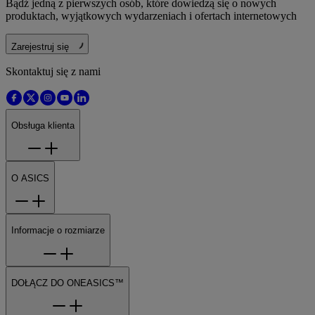
Bądź jedną z pierwszych osób, które dowiedzą się o nowych
produktach, wyjątkowych wydarzeniach i ofertach internetowych
Zarejestruj się
Skontaktuj się z nami
Obsługa klienta
O ASICS
Informacje o rozmiarze
DOŁĄCZ DO ONEASICS™