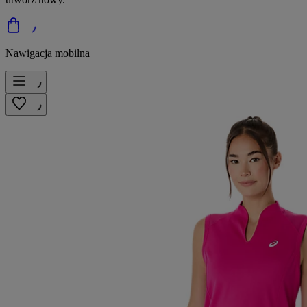
Nawigacja mobilna