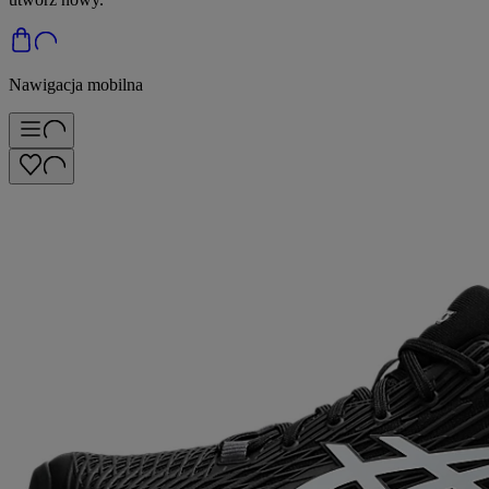
Nawigacja mobilna