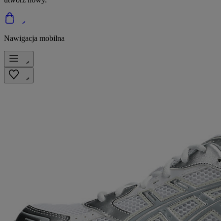
Nawigacja mobilna