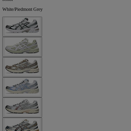
White/Piedmont Grey