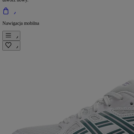
Nawigacja mobilna