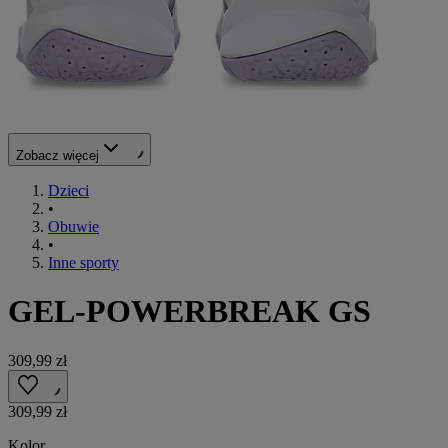
Zobacz więcej
Dzieci
•
Obuwie
•
Inne sporty
GEL-POWERBREAK GS
309,99 zł
309,99 zł
Kolor