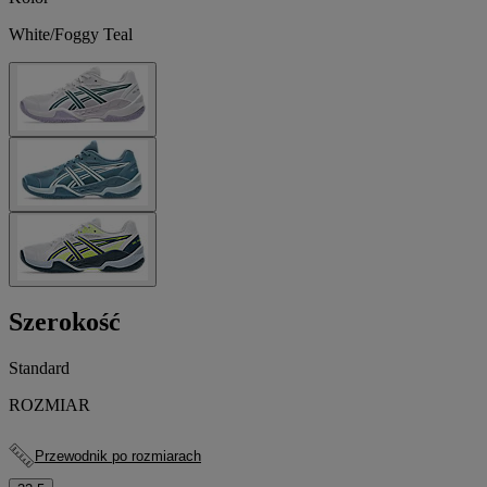
White/Foggy Teal
Szerokość
Standard
ROZMIAR
Przewodnik po rozmiarach