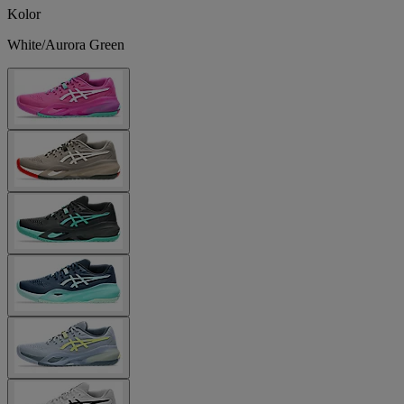
Kolor
White/Aurora Green