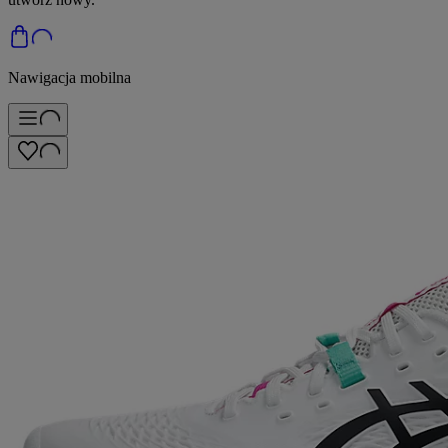
Nawigacja mobilna