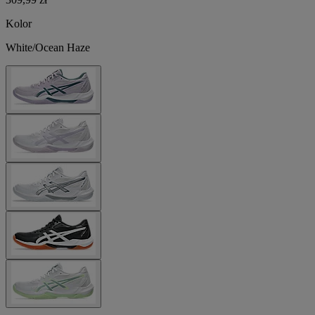
Kolor
White/Ocean Haze