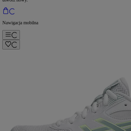
Nawigacja mobilna