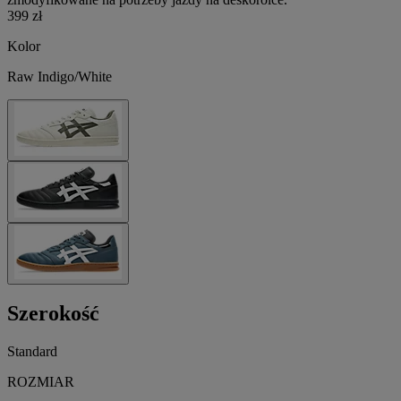
399 zł
Kolor
Raw Indigo/White
Szerokość
Standard
ROZMIAR