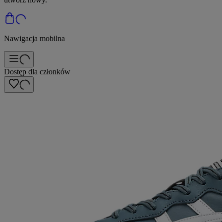
Nawigacja mobilna
Dostęp dla członków