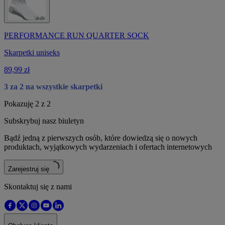
PERFORMANCE RUN QUARTER SOCK
Skarpetki uniseks
89,99 zł
3 za 2 na wszystkie skarpetki
Pokazuję 2 z 2
Subskrybuj nasz biuletyn
Bądź jedną z pierwszych osób, które dowiedzą się o nowych
produktach, wyjątkowych wydarzeniach i ofertach internetowych
Zarejestruj się
Skontaktuj się z nami