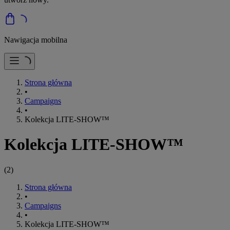
Nawigacja mobilna
Strona główna
•
Campaigns
•
Kolekcja LITE-SHOW™
Kolekcja LITE-SHOW™
(
2
)
Strona główna
•
Campaigns
•
Kolekcja LITE-SHOW™