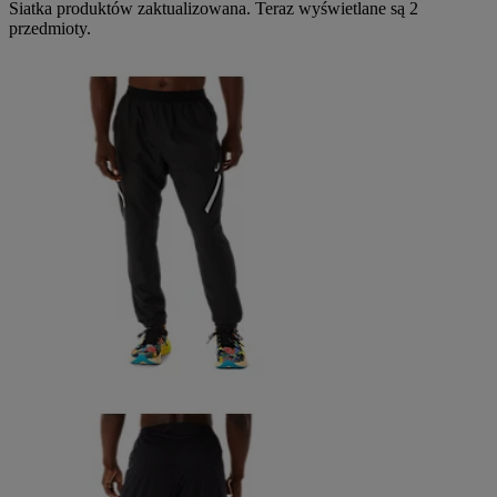
Siatka produktów zaktualizowana. Teraz wyświetlane są 2
przedmioty.