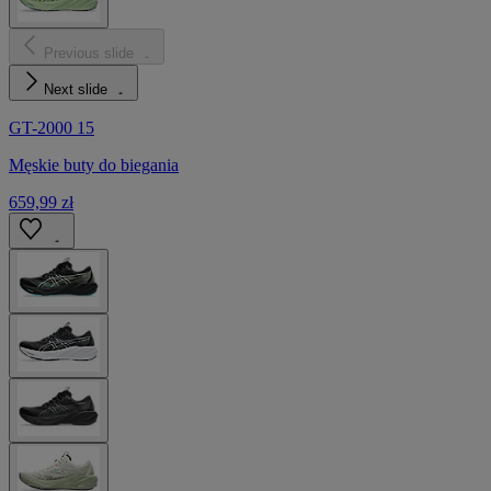
Previous slide
Next slide
GT-2000 15
Męskie buty do biegania
659,99 zł