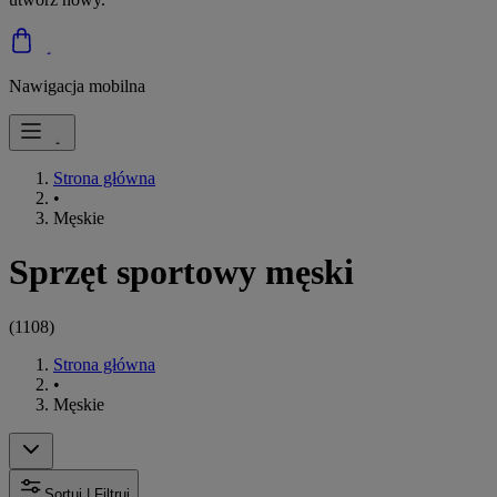
Nawigacja mobilna
Strona główna
•
Męskie
Sprzęt sportowy męski
(
1108
)
Strona główna
•
Męskie
Sortuj | Filtruj