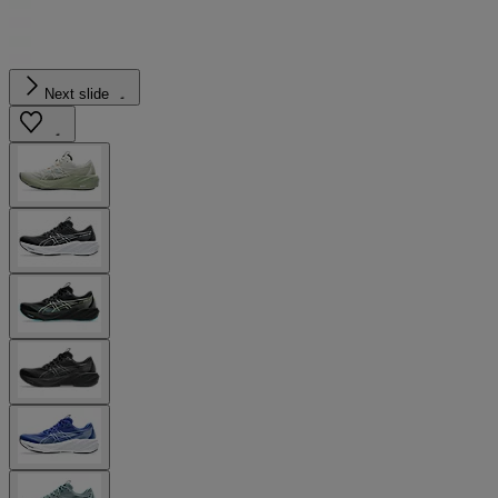
Next slide