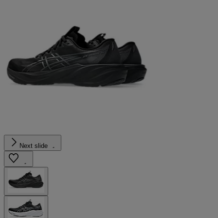
Next slide