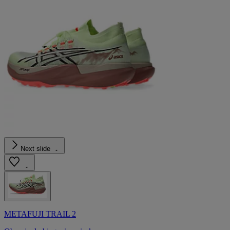
Next slide
METAFUJI TRAIL 2