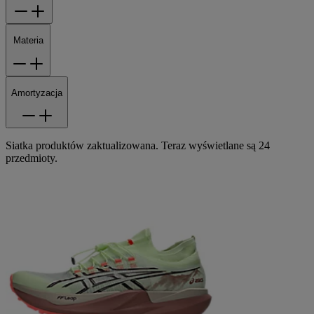
Materia
Amortyzacja
Siatka produktów zaktualizowana. Teraz wyświetlane są 24
przedmioty.