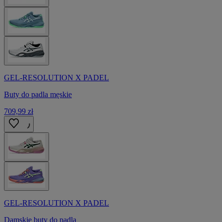
GEL-RESOLUTION X PADEL
Buty do padla męskie
709,99 zł
GEL-RESOLUTION X PADEL
Damskie buty do padla