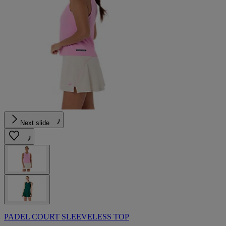
Next slide
PADEL COURT SLEEVELESS TOP