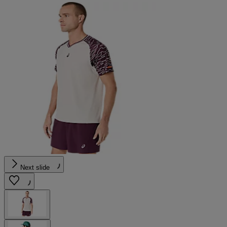
Next slide