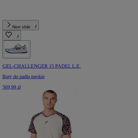
Next slide
GEL-CHALLENGER 15 PADEL L.E.
Buty do padla męskie
569,99 zł