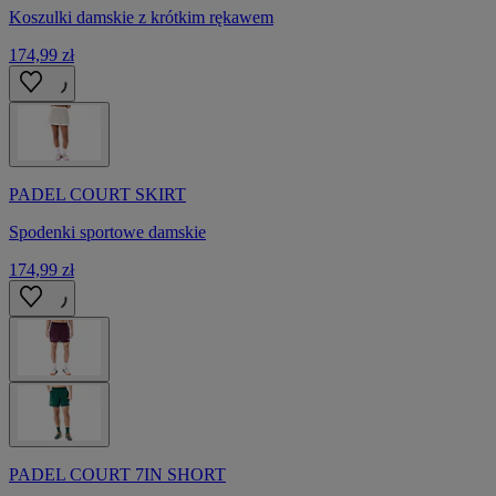
Koszulki damskie z krótkim rękawem
174,99 zł
PADEL COURT SKIRT
Spodenki sportowe damskie
174,99 zł
PADEL COURT 7IN SHORT