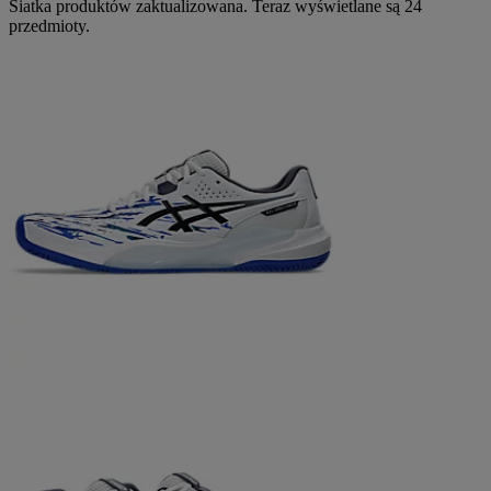
Siatka produktów zaktualizowana. Teraz wyświetlane są 24
przedmioty.