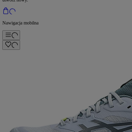
Nawigacja mobilna