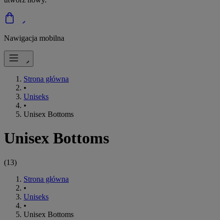
Nawigacja mobilna
Strona główna
•
Uniseks
•
Unisex Bottoms
Unisex Bottoms
(
13
)
Strona główna
•
Uniseks
•
Unisex Bottoms