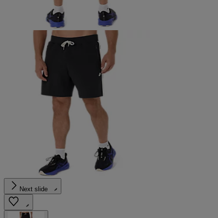
Next slide