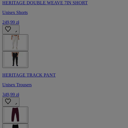
HERITAGE DOUBLE WEAVE 7IN SHORT
Unisex Shorts
249,99 zł
HERITAGE TRACK PANT
Unisex Trousers
349,99 zł