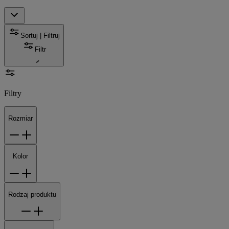
Sortuj | Filtruj
Filtr
Filtry
Rozmiar
Kolor
Rodzaj produktu