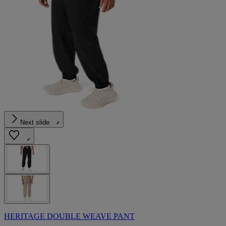
Next slide
HERITAGE DOUBLE WEAVE PANT