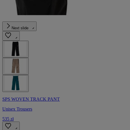
Next slide
SPS WOVEN TRACK PANT
Unisex Trousers
535 zł