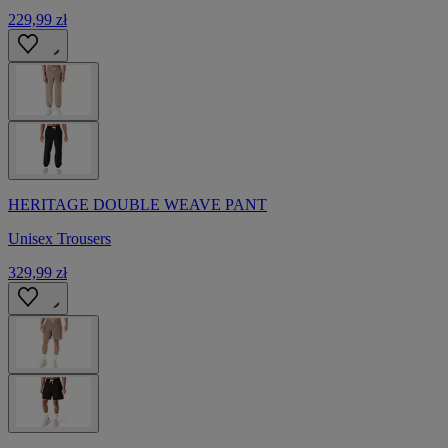
229,99 zł
HERITAGE DOUBLE WEAVE PANT
Unisex Trousers
329,99 zł