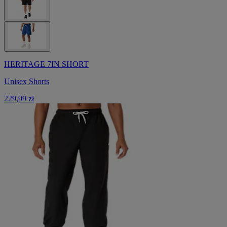
HERITAGE 7IN SHORT
Unisex Shorts
229,99 zł