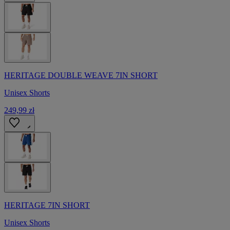
HERITAGE DOUBLE WEAVE 7IN SHORT
Unisex Shorts
249,99 zł
HERITAGE 7IN SHORT
Unisex Shorts