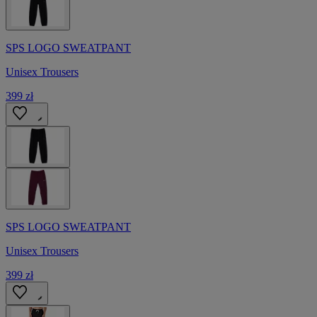
SPS LOGO SWEATPANT
Unisex Trousers
399 zł
SPS LOGO SWEATPANT
Unisex Trousers
399 zł