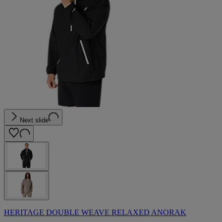
Next slide
HERITAGE DOUBLE WEAVE RELAXED ANORAK