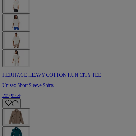
HERITAGE HEAVY COTTON RUN CITY TEE
Unisex Short Sleeve Shirts
209,99 zł