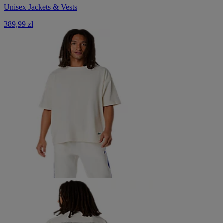
Unisex Jackets & Vests
389,99 zł