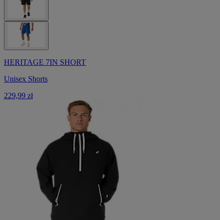
HERITAGE 7IN SHORT
Unisex Shorts
229,99 zł