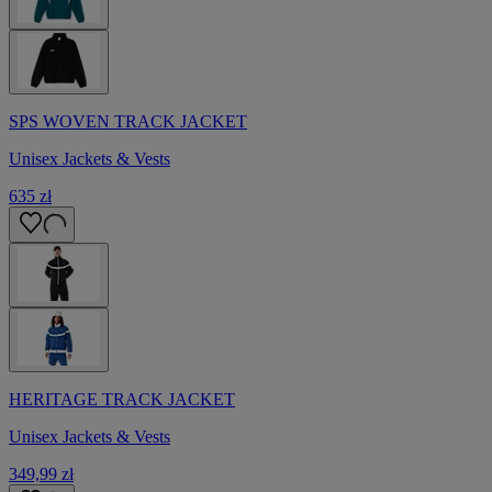
SPS WOVEN TRACK JACKET
Unisex Jackets & Vests
635 zł
HERITAGE TRACK JACKET
Unisex Jackets & Vests
349,99 zł