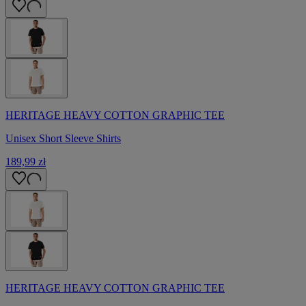
HERITAGE HEAVY COTTON GRAPHIC TEE
Unisex Short Sleeve Shirts
189,99 zł
HERITAGE HEAVY COTTON GRAPHIC TEE