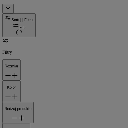
Sortuj | Filtruj
Filtr
Filtry
Rozmiar
Kolor
Rodzaj produktu