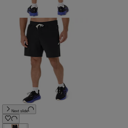
Next slide