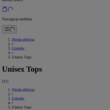
Nawigacja mobilna
Strona główna
•
Uniseks
•
Unisex Tops
Unisex Tops
(
21
)
Strona główna
•
Uniseks
•
Unisex Tops