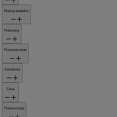
Rodzaj produktu
Polecamy
Przeznaczenie
Szerokość
Cena
Powierzchnia