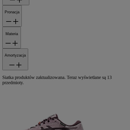
Pronacja
Materia
Amortyzacja
Siatka produktów zaktualizowana. Teraz wyświetlane są 13
przedmioty.