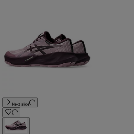
Next slide