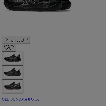
Next slide
GEL-SONOMA 8 GTX