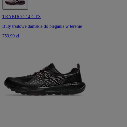
TRABUCO 14 GTX
Buty trailowe damskie do biegania w terenie
759,99 zł