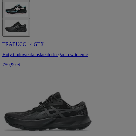
TRABUCO 14 GTX
Buty trailowe damskie do biegania w terenie
759,99 zł