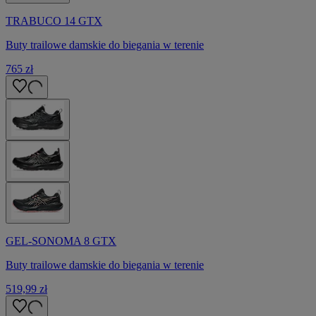
TRABUCO 14 GTX
Buty trailowe damskie do biegania w terenie
765 zł
GEL-SONOMA 8 GTX
Buty trailowe damskie do biegania w terenie
519,99 zł