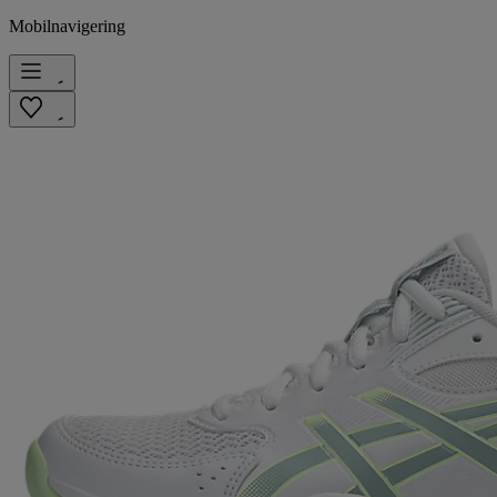
Mobilnavigering