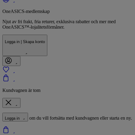
OneASICS-medlemskap
Njut av fri frakt, fria returer, exklusiva rabatter och mer med
OneASICS™-lojalitetsförmåner.
Logga in | Skapa konto
Kundvagnen är tom
om du vill fortsätta med kundvagnen eller starta en ny.
Logga in