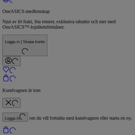
OneASICS-medlemskap
Njut av fri frakt, fria returer, exklusiva rabatter och mer med
OneASICS™-lojalitetsförmåner.
Logga in | Skapa konto
Kundvagnen är tom
om du vill fortsätta med kundvagnen eller starta en ny.
Logga in