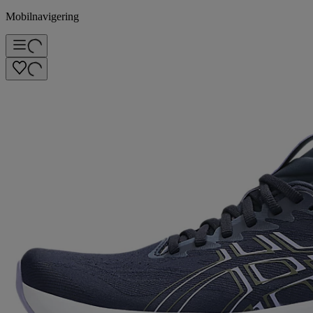
Mobilnavigering