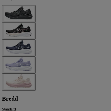
Bredd
Standard