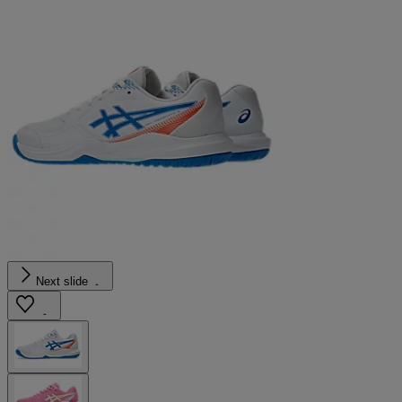
Next slide