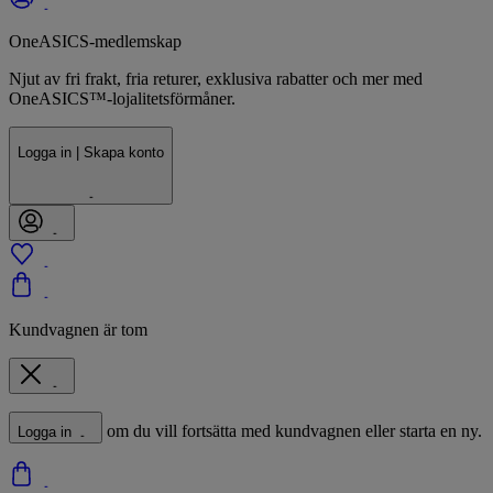
OneASICS-medlemskap
Njut av fri frakt, fria returer, exklusiva rabatter och mer med
OneASICS™-lojalitetsförmåner.
Logga in | Skapa konto
Kundvagnen är tom
om du vill fortsätta med kundvagnen eller starta en ny.
Logga in