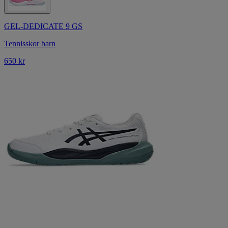
GEL-DEDICATE 9 GS
Tennisskor barn
650 kr