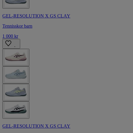
GEL-RESOLUTION X GS CLAY
Tennisskor barn
1 000 kr
GEL-RESOLUTION X GS CLAY