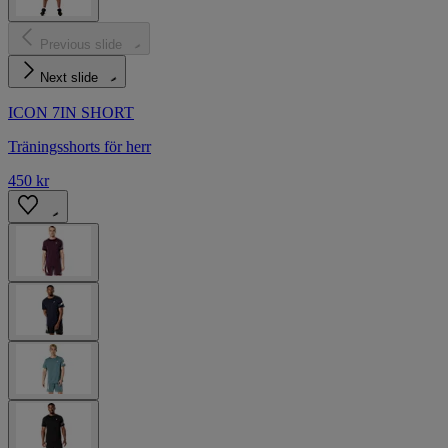
Previous slide
Next slide
ICON 7IN SHORT
Träningsshorts för herr
450 kr