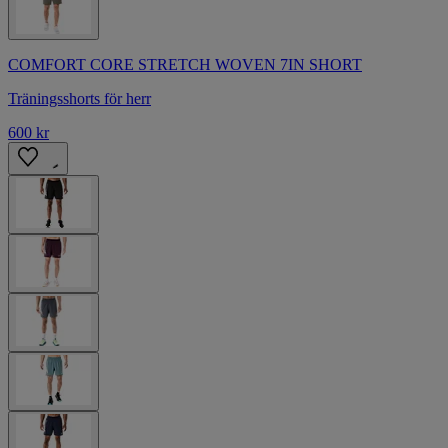
COMFORT CORE STRETCH WOVEN 7IN SHORT
Träningsshorts för herr
600 kr