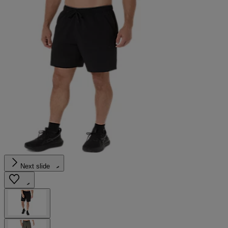
Next slide