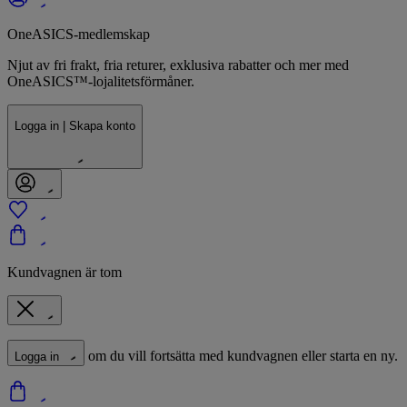
OneASICS-medlemskap
Njut av fri frakt, fria returer, exklusiva rabatter och mer med
OneASICS™-lojalitetsförmåner.
Logga in | Skapa konto
Kundvagnen är tom
om du vill fortsätta med kundvagnen eller starta en ny.
Logga in