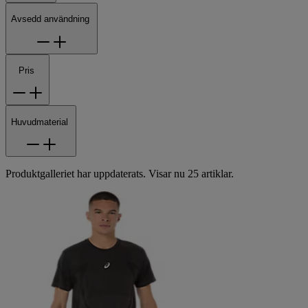
Avsedd användning
Pris
Huvudmaterial
Produktgalleriet har uppdaterats. Visar nu 25 artiklar.