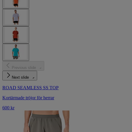
Previous slide
Next slide
ROAD SEAMLESS SS TOP
Kortärmade tröjor för herrar
600 kr