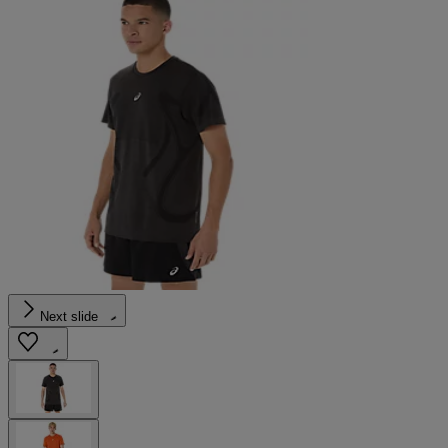
Next slide