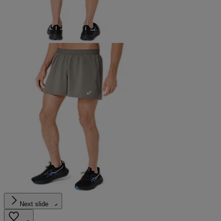
Next slide