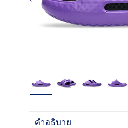
คำอธิบาย