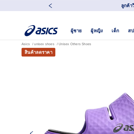
ลูกค้า
ผู้ชาย
ผู้หญิง
เด็ก
สป
Asics
unisex shoes
Unisex Others Shoes
สินค้าลดราคา