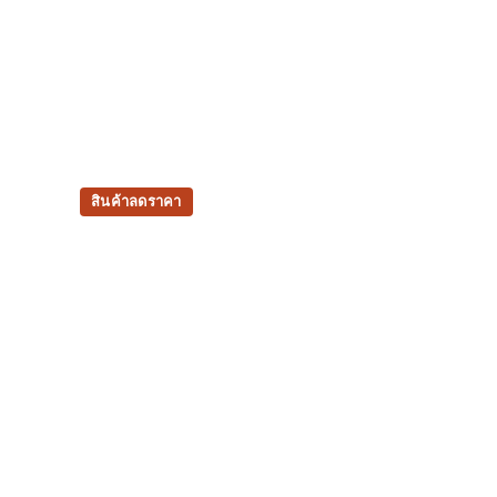
สินค้าลดราคา