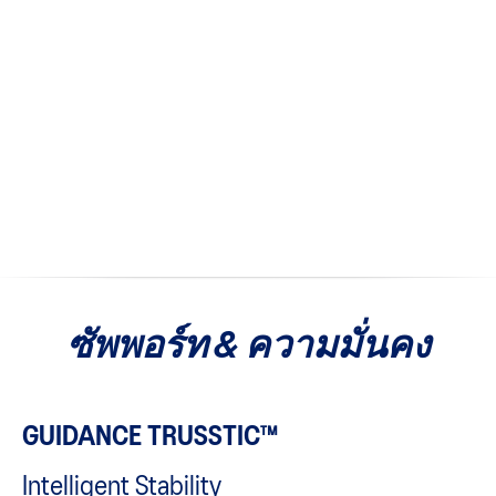
ซัพพอร์ท & ความมั่นคง
GUIDANCE TRUSSTIC™
Intelligent Stability