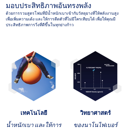
มอบประสิทธิภาพอันทรงพลัง
ด้วยการรวมสูตรโฟมที่มีน้ำหนักเบาเข้ากับวัสดุยางที่ให้พลังงานสูง
เพื่อเพิ่มความเด้ง และให้การดีดตัวที่ไม่มีใครเทียบได้ เพื่อให้คุณมี
ประสิทธิภาพการวิ่งที่ดีขึ้นในทุกย่างก้าว
เทคโนโลยี
วิทยาศาสตร์
น้ำหนักเบา และให้การ
ของนาโนไฟเบอร์