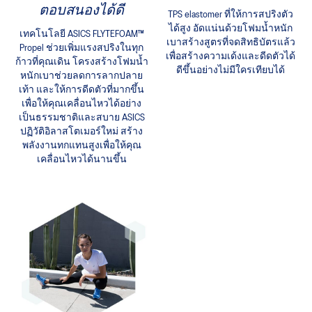
ตอบสนองได้ดี
TPS elastomer ที่ให้การสปริงตัว
ได้สูง อัดแน่นด้วยโฟมน้ำหนัก
เทคโนโลยี ASICS FLYTEFOAM™
เบาสร้างสูตรที่จดสิทธิบัตรแล้ว
Propel ช่วยเพิ่มแรงสปริงในทุก
เพื่อสร้างความเด้งและดีดตัวได้
ก้าวที่คุณเดิน โครงสร้างโฟมน้ำ
ดีขึ้นอย่างไม่มีใครเทียบได้
หนักเบาช่วยลดการลากปลาย
เท้า และให้การดีดตัวที่มากขึ้น
เพื่อให้คุณเคลื่อนไหวได้อย่าง
เป็นธรรมชาติและสบาย ASICS
ปฏิวัติอิลาสโตเมอร์ใหม่ สร้าง
พลังงานทกแทนสูงเพื่อให้คุณ
เคลื่อนไหวได้นานขึ้น