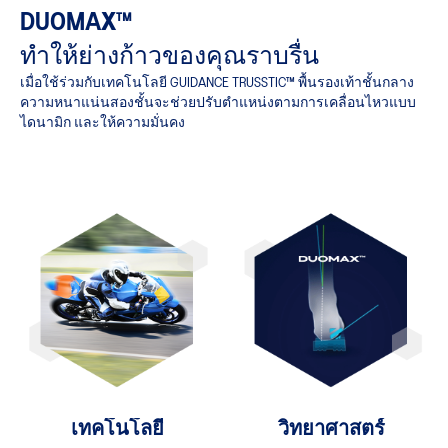
DUOMAX™
ทำให้ย่างก้าวของคุณราบรื่น
เมื่อใช้ร่วมกับเทคโนโลยี GUIDANCE TRUSSTIC™ พื้นรองเท้าชั้นกลาง
ความหนาแน่นสองชั้นจะช่วยปรับตำแหน่งตามการเคลื่อนไหวแบบ
ไดนามิก และให้ความมั่นคง
เทคโนโลยี
วิทยาศาสตร์