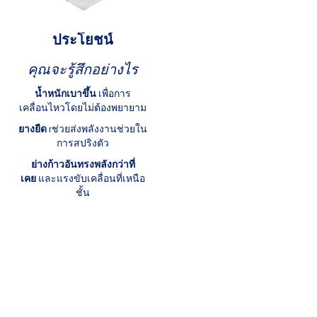
ประโยชน์
คุณจะรู้สึกอย่างไร
น้ำหนักเบาขึ้น
เพื่อการ
เคลื่อนไหวโดยไม่ต้องพยายาม
ยางยืด
rช่วยส่งพลังงานช่วยใน
การสปริงตัว
ย่างก้าวอันทรงพลังกว่าที่
เคย
และแรงขับเคลื่อนที่เหนือ
ชั้น