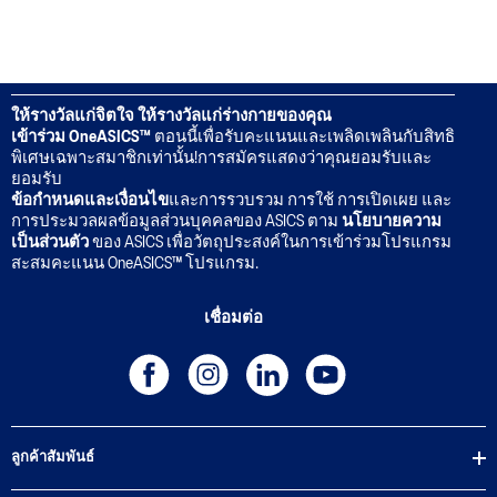
ให้รางวัลแก่จิตใจ ให้รางวัลแก่ร่างกายของคุณ
เข้าร่วม OneASICS™
ตอนนี้เพื่อรับคะแนนและเพลิดเพลินกับสิทธิ
พิเศษเฉพาะสมาชิกเท่านั้น!การสมัครแสดงว่าคุณยอมรับและ
ยอมรับ
ข้อกำหนดและเงื่อนไข
และการรวบรวม การใช้ การเปิดเผย และ
การประมวลผลข้อมูลส่วนบุคคลของ ASICS ตาม
นโยบายความ
เป็นส่วนตัว
ของ ASICS เพื่อวัตถุประสงค์ในการเข้าร่วมโปรแกรม
สะสมคะแนน OneASICS™ โปรแกรม.
เชื่อมต่อ
ลูกค้าสัมพันธ์