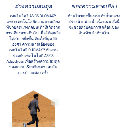
ถ่วงความสมดุล
ของความลาดเอียง
เทคโนโลยี ASICS DUOMAX™
ด้านในของพื้นรองเท้าชั้นกลาง
แทรกเทคโนโลยีความลาดเอียง
สร้างด้วยฟองน้ำเนื้อแน่น สิ่งนี้
ที่ช่วยลดแรงกดบนเท้าที่เกิดจาก
จะช่วยควบคุมการเคลื่อนของ
การเอียงมากเกินไป เพื่อให้คุณวิ่ง
ส้นเท้าเข้าด้านใน
ได้สบายยิ่งขึ้น ติดตั้งที่มุม 35
องศา ความลาดเอียงของ
เทคโนโลยี DUOMAX™ ทำงาน
ร่วมกับเทคโนโลยี ASICS
AdaptTruss เพื่อสร้างความสมดุล
ของความเรียบที่เหมาะสมใน
การก้าวแต่ละครั้ง