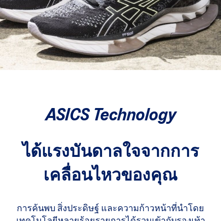
ASICS Technology
ได้แรงบันดาลใจจากการ
เคลื่อนไหวของคุณ
การค้นพบ สิ่งประดิษฐ์ และความก้าวหน้าที่นำโดย