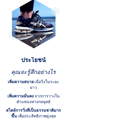
ประโยชน์
คุณจะรู้สึกอย่างไร
เพิ่มความสบาย
เมื่อวิ่งในระยะ
ยาว
เพิ่มความมั่นคง
จากการวางใน
ตำแหน่งทางกลยุทธ์
สไตล์การวิ่งที่เป็นธรรมชาติมาก
ขึ้น
เพื่อประสิทธิภาพสูงสุด