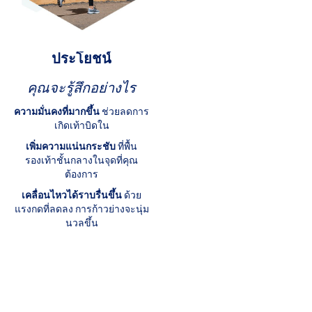
ประโยชน์
คุณจะรู้สึกอย่างไร
ความมั่นคงที่มากขึ้น
ช่วยลดการ
เกิดเท้าบิดใน
เพิ่มความแน่นกระชับ
ที่พื้น
รองเท้าชั้นกลางในจุดที่คุณ
ต้องการ
เคลื่อนไหวได้ราบรื่นขึ้น
ด้วย
แรงกดที่ลดลง การก้าวย่างจะนุ่ม
นวลขึ้น