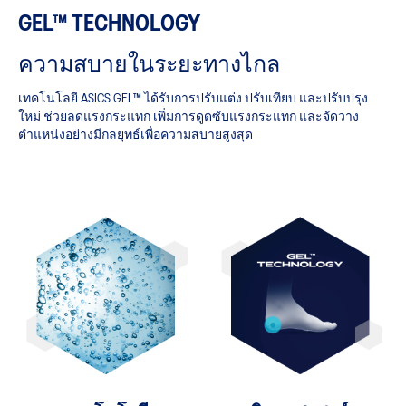
GEL™ TECHNOLOGY
ความสบายในระยะทางไกล
เทคโนโลยี ASICS GEL™ ได้รับการปรับแต่ง ปรับเทียบ และปรับปรุง
ใหม่ ช่วยลดแรงกระแทก เพิ่มการดูดซับแรงกระแทก และจัดวาง
ตำแหน่งอย่างมีกลยุทธ์เพื่อความสบายสูงสุด