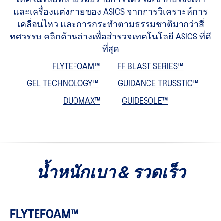
เทคโนโลยีหลายร้อยรายการได้รวมเข้ากับรองเท้า
และเครื่องแต่งกายของ ASICS จากการวิเคราะห์การ
เคลื่อนไหว และการกระทำตามธรรมชาติมากว่าสี่
ทศวรรษ คลิกด้านล่างเพื่อสำรวจเทคโนโลยี ASICS ที่ดี
ที่สุด
FLYTEFOAM
™
FF BLAST SERIES™
GEL TECHNOLOGY™
GUIDANCE TRUSSTIC™
DUOMAX™
GUIDESOLE™
น้ำหนักเบา & รวดเร็ว
FLYTEFOAM™