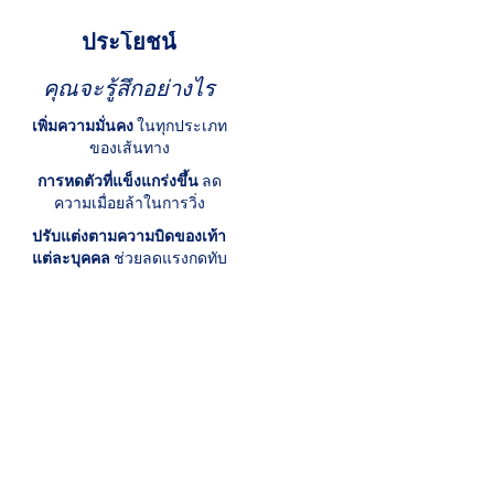
ประโยชน์
คุณจะรู้สึกอย่างไร
เพิ่มความมั่นคง
ในทุกประเภท
ของเส้นทาง
การหดตัวที่แข็งแกร่งขึ้น
ลด
ความเมื่อยล้าในการวิ่ง
ปรับแต่งตามความบิดของเท้า
แต่ละบุคคล
ช่วยลดแรงกดทับ