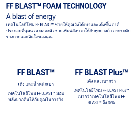
FF BLAST™ FOAM TECHNOLOGY
A blast of energy
เทคโนโลยีโฟม FF BLAST™ ช่วยให้คุณวิ่งได้เบาและเด้งขึ้น องค์
ประกอบที่นุ่มนวล คล่องตัวช่วยเพิ่มพลังบวกให้กับทุกย่างก้าว ยกระดับ
ร่างกายและจิตใจของคุณ
FF BLAST™
FF BLAST Plus™
เด้ง และเบากว่า
เด้ง และน้ำหนักเบา
เทคโนโลยีโฟม FF BLAST Plus™
เทคโนโลยีโฟม FF BLAST™ มอบ
เบากว่าเทคโนโลยีโฟม FF
พลังบวกคืนให้กับคุณในการวิ่ง
BLAST™ ถึง 19%