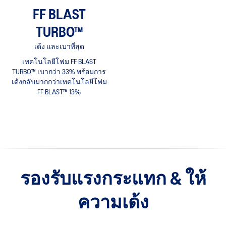
FF BLAST
TURBO™
เด้ง และเบาที่สุด
เทคโนโลยีโฟม FF BLAST
TURBO™ เบากว่า 33% พร้อมการ
เด้งกลับมากกว่าเทคโนโลยีโฟม
FF BLAST™ 13%
รองรับแรงกระแทก & ให้
ความเด้ง