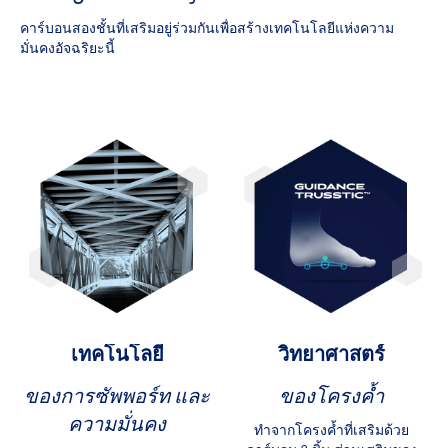
คาร์บอนสองชั้นที่เสริมอยู่ร่วมกันเพื่อสร้างเทคโนโลยีแห่งความ
มั่นคงอัจฉริยะนี้
เทคโนโลยี
วิทยาศาสตร์
ของการซัพพอร์ท และ
ของโครงค้ำ
ความมั่นคง
ทำจากโครงค้ำที่เสริมด้วย