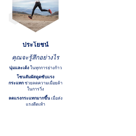
ประโยชน์
คุณจะรู้สึกอย่างไร
นุ่มและเด้ง
ในทุกการย่างก้าว
โซนสัมผัสดูดซับแรง
กระแทก
ช่วยลดความเมื่อยล้า
ในการวิ่ง
ลดแรงกระแทกมากขึ้น
เมื่อส่ง
แรงดีดเท้า