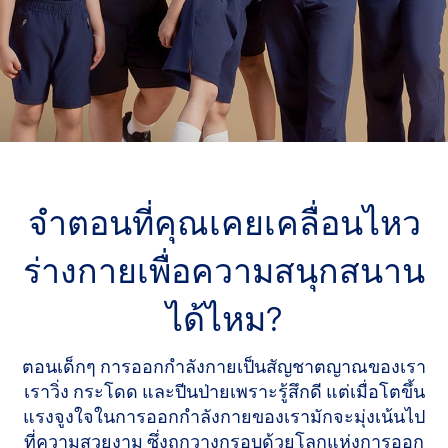
จำตอนที่คุณเคยเคลื่อนไหว
ร่างกายเพื่อความสนุกสนาน
ได้ไหม?
ตอนเด็กๆ การออกกำลังกายเป็นสัญชาตญาณของเรา
เราวิ่ง กระโดด และปีนป่ายเพราะรู้สึกดี แต่เมื่อโตขึ้น
แรงจูงใจในการออกกำลังกายของเรามักจะมุ่งเน้นไป
ที่ความสวยงาม ซึ่งถูกวางกรอบด้วยโลกแห่งการออก