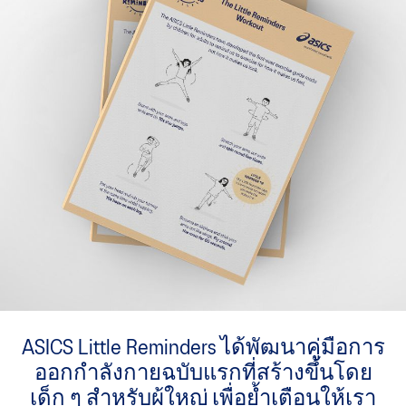
ASICS Little Reminders ได้พัฒนาคู่มือการ
ออกกำลังกายฉบับแรกที่สร้างขึ้นโดย
เด็ก ๆ สำหรับผู้ใหญ่ เพื่อย้ำเตือนให้เรา