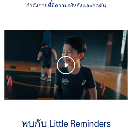
กำลังกายที่มีความจริงจังและกดดัน
พบกับ Little Reminders