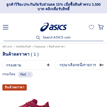
ลูกค้าวิริยะประกันภัยรับส่วนลด 15% เมื่อซื้อสินค้าครบ 3,500
บาท คลิกเพื่อรับสิทธิ์
Search ASICS.com
หน้าแรก
สปอร์ตสไตล์
Featured
สินค้าลดราคา
สินค้าลดราคา
(
1
)
กรองตาม
กรองโดย
Red
สินค้าลดราคา